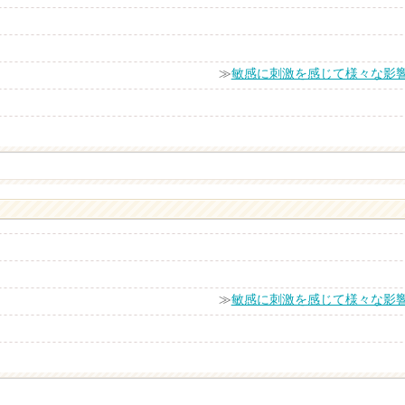
≫
敏感に刺激を感じて様々な影
≫
敏感に刺激を感じて様々な影