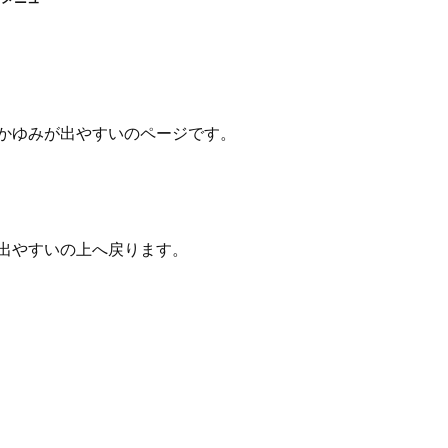
かゆみが出やすいのページです。
出やすいの上へ戻ります。