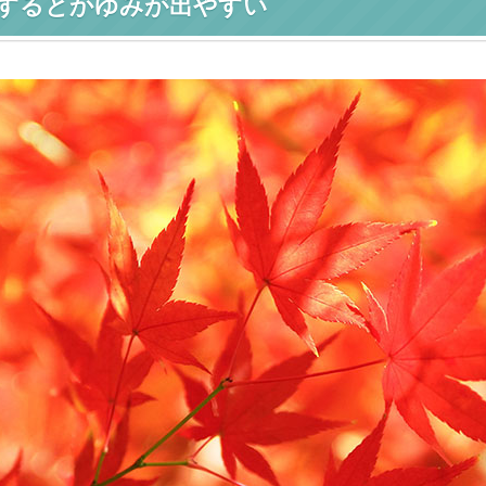
するとかゆみが出やすい