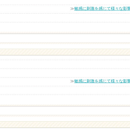
≫
敏感に刺激を感じて様々な影
≫
敏感に刺激を感じて様々な影