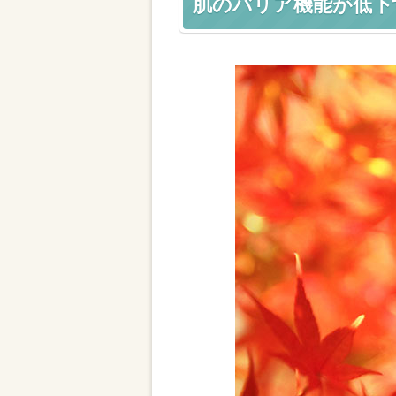
肌のバリア機能が低下