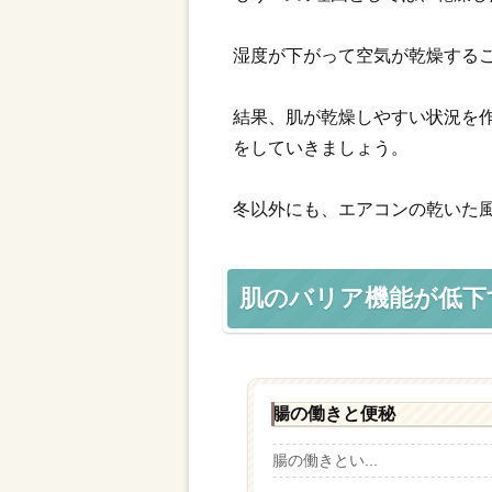
湿度が下がって空気が乾燥する
結果、肌が乾燥しやすい状況を
をしていきましょう。
冬以外にも、エアコンの乾いた
肌のバリア機能が低下
腸の働きと便秘
腸の働きとい...