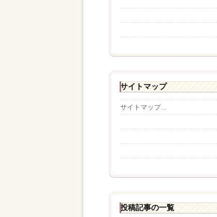
サイトマップ
サイトマップ...
投稿記事の一覧