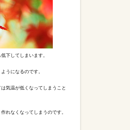
も低下してしまいます。
うようになるのです。
ては気温が低くなってしまうこと
く作れなくなってしまうのです。