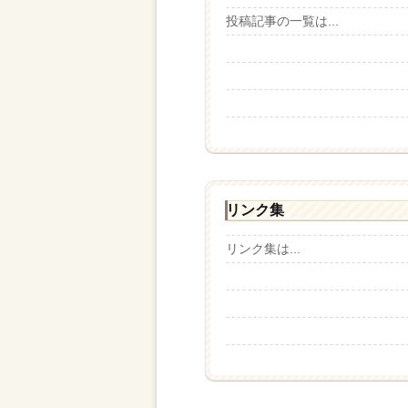
投稿記事の一覧は...
リンク集
リンク集は...