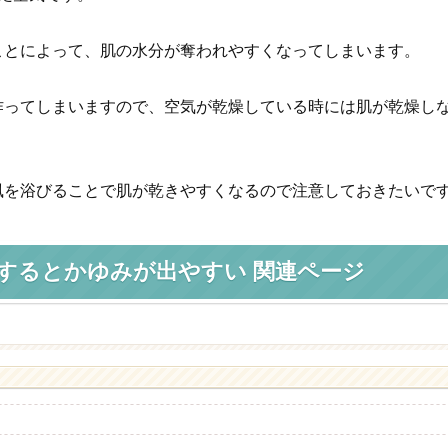
ことによって、肌の水分が奪われやすくなってしまいます。
作ってしまいますので、空気が乾燥している時には肌が乾燥し
風を浴びることで肌が乾きやすくなるので注意しておきたいで
するとかゆみが出やすい 関連ページ